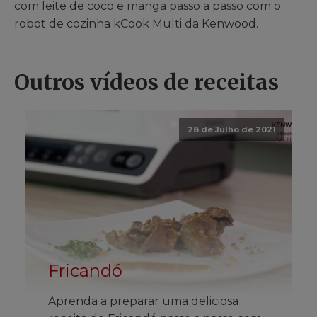
com leite de coco e manga passo a passo com o
robot de cozinha kCook Multi da Kenwood.
Outros vídeos de receitas
28 de Julho de 2021
Fricandó
Aprenda a preparar uma deliciosa