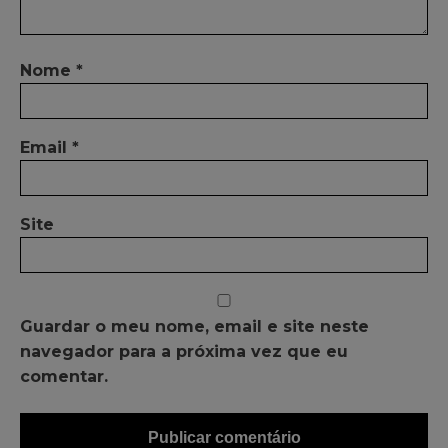
Nome
*
Email
*
Site
Guardar o meu nome, email e site neste
navegador para a próxima vez que eu
comentar.