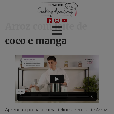
Arroz com leite de
coco e manga
Aprenda a preparar uma deliciosa receita de Arroz