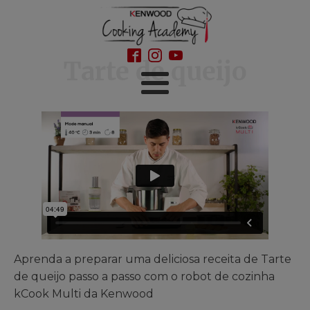
Tarte de queijo
Aprenda a preparar uma deliciosa receita de Tarte
de queijo passo a passo com o robot de cozinha
kCook Multi da Kenwood