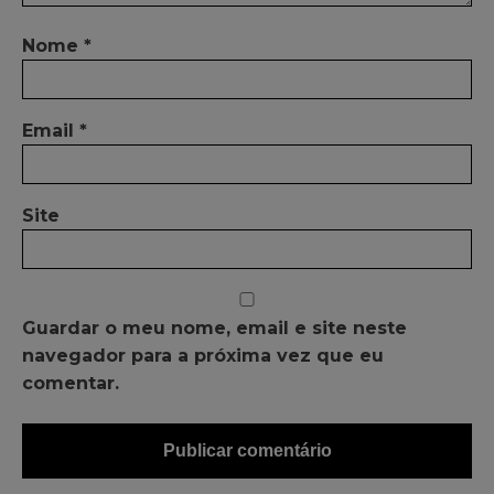
Nome
*
Email
*
Site
Guardar o meu nome, email e site neste
navegador para a próxima vez que eu
comentar.