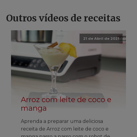
Outros vídeos de receitas
21 de Abril de 2021
Arroz com leite de coco e
manga
Aprenda a preparar uma deliciosa
receita de Arroz com leite de coco e
manga passo a passo com o robot de