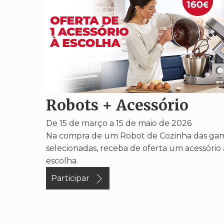
Robots + Acessório
De 15 de março a 15 de maio de 2026
Na compra de um Robot de Cozinha das ga
selecionadas, receba de oferta um acessório 
escolha.
Participar