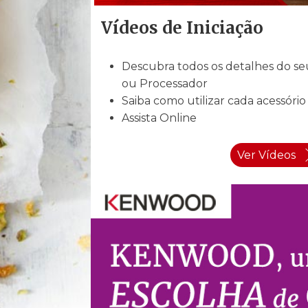
Vídeos de Iniciação
Descubra todos os detalhes do s
ou Processador
Saiba como utilizar cada acessório
Assista Online
Ver Vídeos