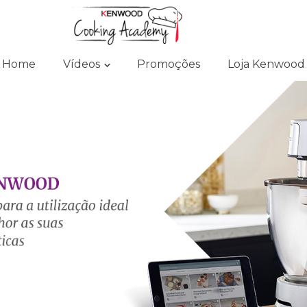
Home
Vídeos
Promoções
Loja Kenwood