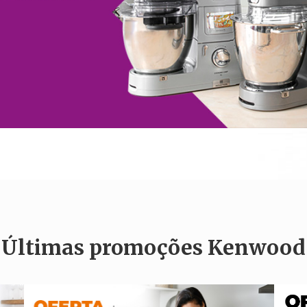
Últimas
promoções Kenwood